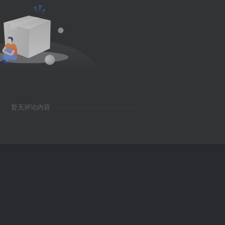
暂无评论内容