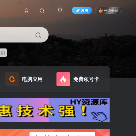
发布
开通会员
短剧
电脑应用
免费领号卡