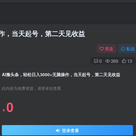
脑操作，当天起号，第二天见收益
关注
私信
0
369
13
AI撸头条，轻松日入3000+无脑操作，当天起号，第二天见收益
此内容为免费资源，请登录后查看
0
￥
登录查看