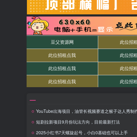
YouTube出海项目，油管长视频赛道之猴子达人秀制作教
短剧拉新项目9月份玩法方向，目前最新打法
2025小红书7天螺旋起号，小白0基础也可以上手