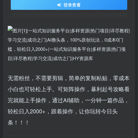
登录查看
无需粉丝，不需要剪辑，简单的复制粘贴，零成本
小白也可轻松上手。可矩阵操作，暴利起号攻略看
完就能上手操作，通过AI辅助，一分钟一篇作品，
轻松日入2000+，跟着操作，让你玩转今日头
条！！！