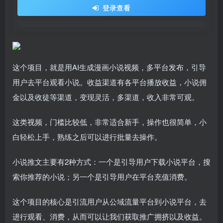
登录查看
这个项目，就是用AI生成漫画小说视频，多平台发布，引导
用户去平台观看小说。收益渠道有各平台播放收益，小说佣
金以及收徒等渠道，变现灵活，多渠道，收入非常可观。
这类视频，门槛比较低，非常适合新手，操作也很简单，小
白轻松上手，熟练之后可以进行批量去操作。
小说推文主要有2种方式：一个是引导用户下载小说平台，搜
索你推荐的小说；另一个是引导用户在平台充值消费。
这个项目的核心是引流用户从公域流量平台到小说平台，去
进行观看、消费，从而可以让我们获取推广拥挤以及收益。