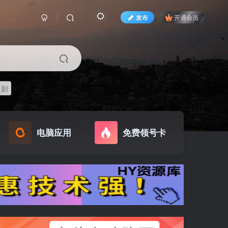
发布
开通会员
短剧
电脑应用
免费领号卡