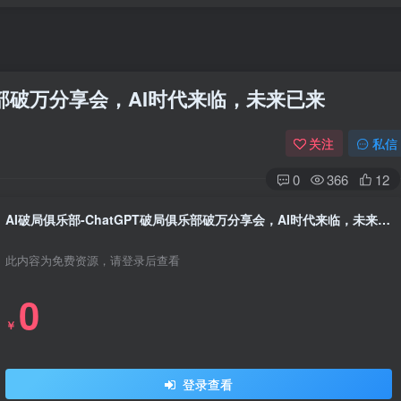
俱乐部破万分享会，AI时代来临，未来已来
关注
私信
0
366
12
AI破局俱乐部-ChatGPT破局俱乐部破万分享会，AI时代来临，未来已来
此内容为免费资源，请登录后查看
0
￥
登录查看