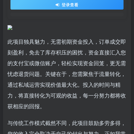
登录查看
此项目独具魅力，无需初期资金投入，订单成交即
刻盈利，免去了库存积压的困扰，资金直接汇入您
的支付宝或微信账户，轻松实现资金回笼，更无需
忧虑退货问题。关键在于，您需聚焦于流量转化，
通过私域运营实现价值最大化。投入的时间与精
力，将直接转化为可观的收益，每一分努力都将收
获相应的回报。
与传统工作模式截然不同，此项目鼓励多劳多得，
您的收入完全取决于自己的付出与努力。正如我常