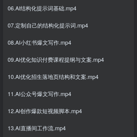
06.Al结构化提示词基础.mp4
07.定制自己的结构化提示词.mp4
08.AI小红书爆文写作.mp4
09.Al优化知识付费课程提纲与文案.mp4
10.Al优化招生落地页结构和文案.mp4
11.AI公众号爆文写作.mp4
12.Al创作爆款短视频脚本.mp4
13.AI直播间工作流.mp4