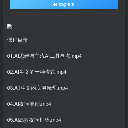
登录查看
课程目录
01.AI思维与主流AI工具盘点.mp4
02.AI生文的十种模式.mp4
03.A1生文的底层原理.mp4
04.AI提问准则.mp4
05.Al高效提问框架.mp4