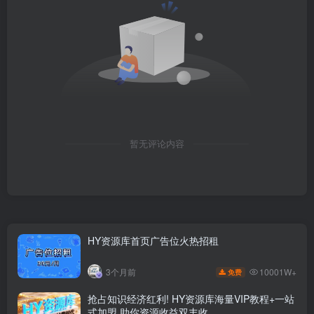
暂无评论内容
HY资源库首页广告位火热招租
10001W+
3个月前
免费
抢占知识经济红利! HY资源库海量VIP教程+一站
式加盟,助你资源收益双丰收