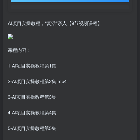
AI项目实操教程，“复活”亲人【9节视频课程】
课程内容：
1-AI项目实操教程第1集
2-AI项目实操教程第2集.mp4
3-AI项目实操教程第3集
4-AI项目实操教程第4集
5-AI项目实操教程第5集