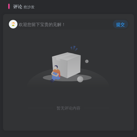
评论
抢沙发
欢迎您留下宝贵的见解！
提交
暂无评论内容