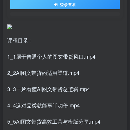
登录查看
课程目录：
1_1属于普通个人的图文带货风口.mp4
2_2AI图文带货的适用渠道.mp4
3_3一片看懂AI图文带货总逻辑.mp4
4_4选对品类就能事半功倍.mp4
5_5AI图文带货高效工具与模版分享.mp4