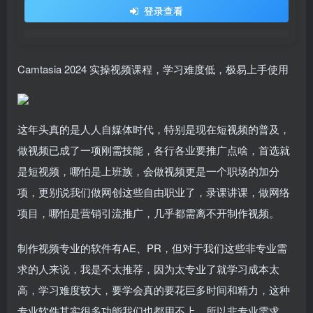
登录查看
Camtasia 2024 实操视频课程，学习难度低，极易上手使用
这年头真的是人人自媒体时代，特别是现在短视频的普及，
做视频已成了一项刚需技能，各行各业要推广点啥，首选就
是短视频，哪怕是上班族，会做视频更是一个职场的加分
项，更别说我们做网创这些自由职业了，录课讲课，做网络
项目，哪怕是营销引流推广，几乎都需离不开制作视频。
制作视频专业的软件有AE、PR，但对于我们这些非专业需
求的人来说，我是不太推荐，因为太专业了就学习成本太
高，学习难度较大，要学会真的要花巨多时间和精力，这种
专业软件其实很多功能我们也都用不上，所以非专业需求，