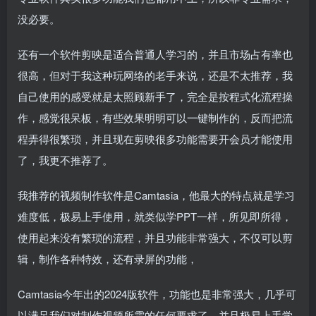
没必要。
还有一个软件剪映是适合普通人学习的，并且市场占有率也
很高，但对于我这种玩网络的老手来说，还是不太推荐，我
自己使用的感受就是太照顾新手了，完全是按程式化流程操
作，感觉很呆板，有些效果明明可以一键制作的，反而把流
程弄得很繁琐，并且现在剪映很多功能需要开会员才能使用
了，我更不推荐了。
我推荐的视频制作软件是Camtasia，他最大的特点就是学习
难度低，极易上手使用，就类似学PPT一样，所见即所得，
使用起来没有繁琐的流程，并且功能非常强大，不仅可以剪
辑，制作各种特效，还有录屏的功能，
Camtasia今年出的2024版软件，功能也是非常强大，几乎可
以满足我们对制作视频所需的任何要求了，并且极易上手学