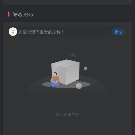
评论
抢沙发
欢迎您留下宝贵的见解！
提交
暂无评论内容