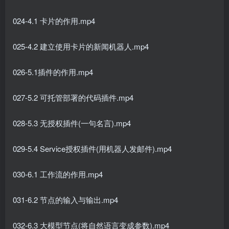
024-4.1 卡片的作用.mp4
025-4.2 建立使用卡片的新闻机器人.mp4
026-5.1插件的作用.mp4
027-5.2 可托管部署的代码插件.mp4
028-5.3 无授权插件(一句名言).mp4
029-5.4 Service授权插件(用机器人发邮件).mp4
030-6.1 工作流的作用.mp4
031-6.2 节点的输入与输出.mp4
032-6.3 大模型节点(将自然语言变成参数).mp4