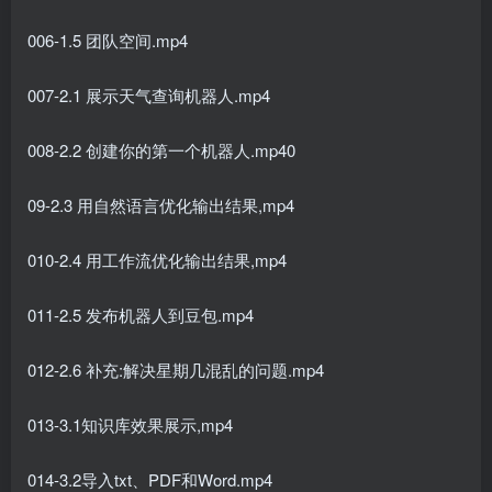
006-1.5 团队空间.mp4
007-2.1 展示天气查询机器人.mp4
008-2.2 创建你的第一个机器人.mp40
09-2.3 用自然语言优化输出结果,mp4
010-2.4 用工作流优化输出结果,mp4
011-2.5 发布机器人到豆包.mp4
012-2.6 补充:解决星期几混乱的问题.mp4
013-3.1知识库效果展示,mp4
014-3.2导入txt、PDF和Word.mp4