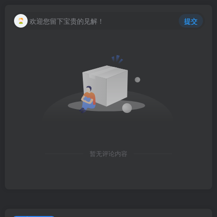
欢迎您留下宝贵的见解！
提交
暂无评论内容