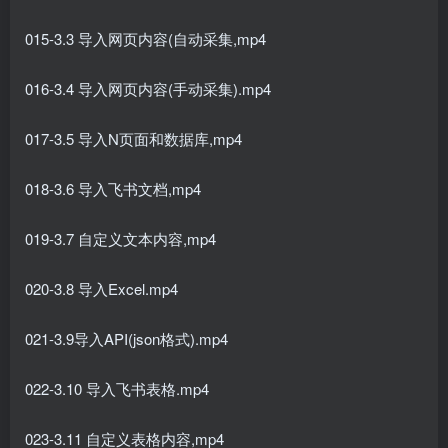
015-3.3 导入网页内容(自动采集,mp4
016-3.4 导入网页内容(手动采集).mp4
017-3.5 导入N页面和数据库,mp4
018-3.6 导入飞书文档,mp4
019-3.7 自定义文本内容,mp4
020-3.8 导入Excel.mp4
021-3.9导入API(json格式).mp4
022-3.10 导入飞书表格.mp4
023-3.11 自定义表格内容,mp4