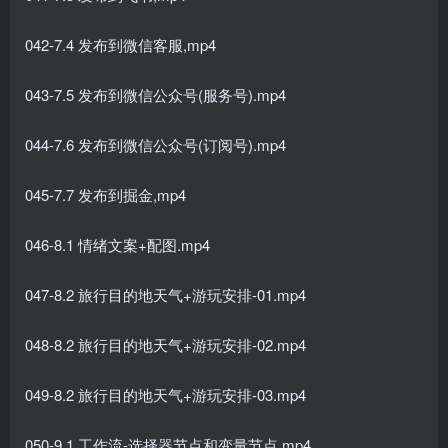
042-7.4 发布到微信客服,mp4
043-7.5 发布到微信公众号(服务号).mp4
044-7.6 发布到微信公众号(订阅号).mp4
045-7.7 发布到掘金,mp4
046-8.1 情绪文案+配图.mp4
047-8.2 旅行目的地天气+游玩安排-01.mp4
048-8.2 旅行目的地天气+游玩安排-02.mp4
049-8.2 旅行目的地天气+游玩安排-03.mp4
050-9.1 工作流-选择器节点和变量节点.mp4