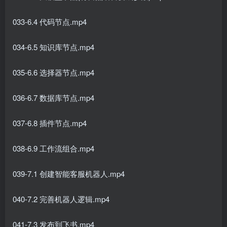
033-6.4 代码节点.mp4
034-6.5 知识库节点.mp4
035-6.6 选择器节点.mp4
036-6.7 数据库节点.mp4
037-6.8 插件节点.mp4
038-6.9 工作流组合.mp4
039-7.1 创建智能客服机器人.mp4
040-7.2 完善机器人逻辑.mp4
041-7.3 发布到飞书,mp4