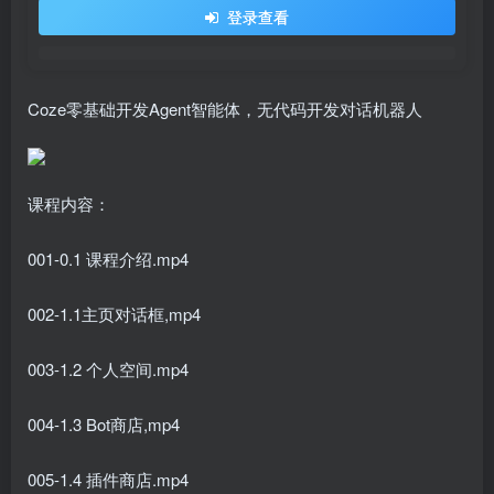
登录查看
Coze零基础开发Agent智能体，无代码开发对话机器人
课程内容：
001-0.1 课程介绍.mp4
002-1.1主页对话框,mp4
003-1.2 个人空间.mp4
004-1.3 Bot商店,mp4
005-1.4 插件商店.mp4