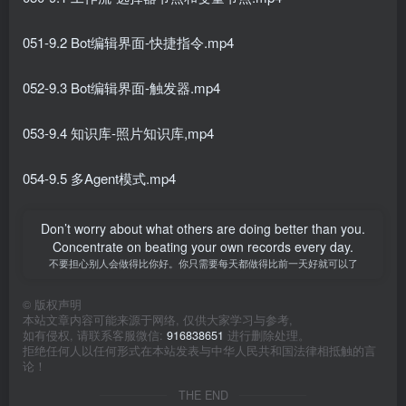
051-9.2 Bot编辑界面-快捷指令.mp4
052-9.3 Bot编辑界面-触发器.mp4
053-9.4 知识库-照片知识库,mp4
054-9.5 多Agent模式.mp4
Don’t worry about what others are doing better than you.
Concentrate on beating your own records every day.
不要担心别人会做得比你好。你只需要每天都做得比前一天好就可以了
©
版权声明
本站文章内容可能来源于网络, 仅供大家学习与参考,
如有侵权, 请联系客服微信:
916838651
进行删除处理。
拒绝任何人以任何形式在本站发表与中华人民共和国法律相抵触的言
论！
THE END