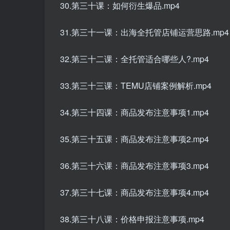
30.第三十课：如何衍生爆品.mp4
31.第三十一课：出海全托管店铺运营思路.mp4
32.第三十二课：全托管适合哪些人?.mp4
33.第三十三课：TEMU店铺案例解析.mp4
34.第三十四课：商品发布注意事项1.mp4
35.第三十五课：商品发布注意事项2.mp4
36.第三十六课：商品发布注意事项3.mp4
37.第三十七课：商品发布注意事项4.mp4
38.第三十八课：价格申报注意事项.mp4