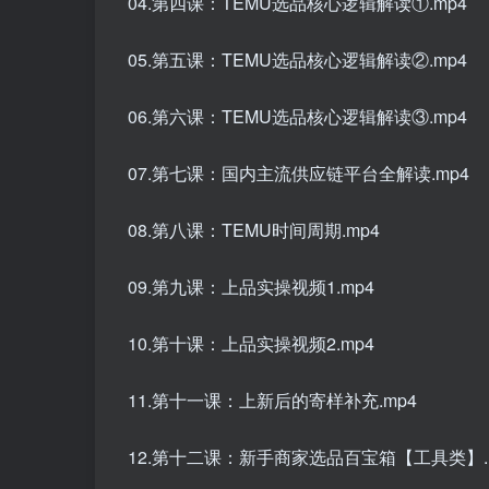
04.第四课：TEMU选品核心逻辑解读①.mp4
05.第五课：TEMU选品核心逻辑解读②.mp4
06.第六课：TEMU选品核心逻辑解读③.mp4
07.第七课：国内主流供应链平台全解读.mp4
08.第八课：TEMU时间周期.mp4
09.第九课：上品实操视频1.mp4
10.第十课：上品实操视频2.mp4
11.第十一课：上新后的寄样补充.mp4
12.第十二课：新手商家选品百宝箱【工具类】.