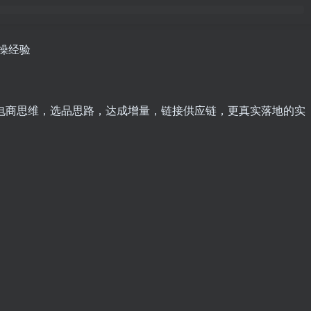
操经验
有电商思维，选品思路，达成增量，链接供应链，更真实落地的实