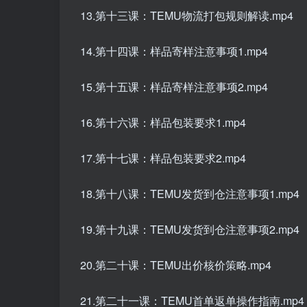
13.第十三课：TEMU物流打包规则解读.mp4
14.第十四课：样品寄样注意事项1.mp4
15.第十五课：样品寄样注意事项2.mp4
16.第十六课：样品包装要求1.mp4
17.第十七课：样品包装要求2.mp4
18.第十八课：TEMU发货到仓注意事项1.mp4
19.第十九课：TEMU发货到仓注意事项2.mp4
20.第二十课：TEMU出价核价策略.mp4
21.第二十一课：TEMU首单返单操作指南.mp4