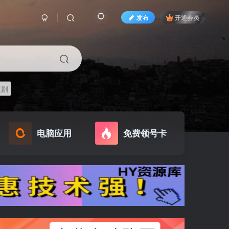
发布
开通会员
短剧
电脑应用
免费领号卡