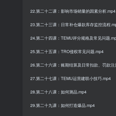
22.第二十二课：影响市场销量的因素分析.mp4
23.第二十三课：日常补仓爆款库存监控流程.m
24.第二十四课：TEMU评分规格及常见问题.mp
25.第二十五课：TRO侵权常见问题.mp4
26.第二十六课：账期结算及日常扣款、罚款注意
27.第二十七课：TEMU运营建联小技巧.mp4
28.第二十八课：如何测品.mp4
29.第二十九课：如何打造爆品.mp4