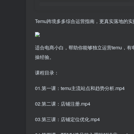
Temu跨境多多综合运营指南，更真实落地的实
适合电商小白，帮助你能够独立运营temu，
操经验。
课程目录：
01.第一课：temu主流站点和趋势分析.mp4
02.第二课：店铺注册.mp4
03.第三课：店铺定位优化.mp4