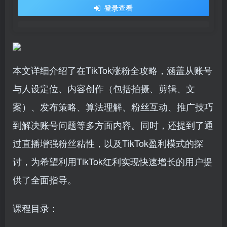
登录查看
本文详细介绍了在TikTok涨粉全攻略，涵盖从账号
与人设定位、内容创作（包括拍摄、剪辑、文
案）、发布策略、算法理解、粉丝互动、推广技巧
到解决账号问题等多方面内容。同时，还提到了通
过直播增强粉丝粘性，以及TikTok盈利模式的探
讨，为希望利用TikTok红利实现快速增长的用户提
供了全面指导。
课程目录：