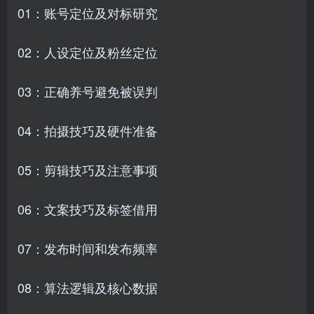
01：账号定位及对标研究
02：人设定位及粉丝定位
03：正确养号避免被误判
04：拍摄技巧及硬件准备
05：剪辑技巧及注意事项
06：文案技巧及标签借用
07：发布时间和发布频率
08：算法逻辑及核心数据