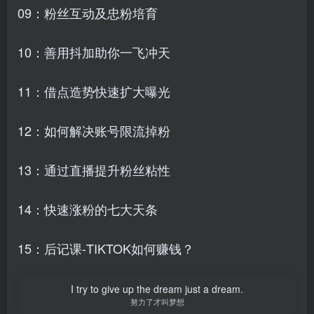
09：粉丝互动及忠粉培育
10：善用抖加助你一飞冲天
11：借点造势快速扩大曝光
12：如何解决账号限流掉粉
13：通过直播提升粉丝粘性
14：快速涨粉的七大天条
15：后记课-TIKTOK如何赚钱？
I try to give up the dream just a dream.
努力了才叫梦想