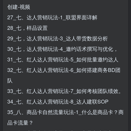
创建-视频
27_七、达人营销玩法-1_联盟界面详解
28_七，样品设置
29_七，达人营销玩法-3_达人带货数据分析
30_七，达人营销玩法-4_邀约话术撰写与优化，
31_七、红人达人营销玩法-5_如何批量邀约达人
32_七、红人达人营销玩法-6_如何搭建商务BD团
队
33_七、红人达人营销玩法-7_如何考核团队绩效。
34_七、红人达人营销玩法-8_达人建联SOP
35_八、商品卡自然流量玩法-1_什么是商品卡？商
品卡流量？