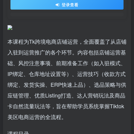
登录查看
本课程为Tk跨境电商店铺运营，全面覆盖了从店铺
入驻到运营推广的各个环节。内容包括店铺运营基
础、风控注意事项、前期准备工作（如入驻模式、
IP绑定、仓库地址设置等）、运营技巧（收款方式
绑定、发货实操、ERP快速上品）、选品策略与供
应链管理、优质Listing打造、达人营销玩法及商品
卡自然流量玩法等，旨在帮助学员系统掌握Tiktok
美区电商运营的全流程。
课程目录