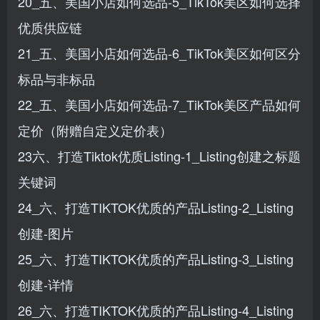
20_五、美国小店如何选品-5_TikTok美区如何选择
优质供应链
21_五、美国小店如何选品-6_TikTok美区如何区分
标品与非标品
22_五、美国小店如何选品-7_TikTok美区产品如何
定价（附赠自定义定价表）
23六、打造Tiktok优质Listing-1_Listing创建之标题
关键词
24_六、打造TIKTOK优质的产品Listing-2_Listing
创建-图片
25_六、打造TIKTOK优质的产品Listing-3_Listing
创建-详情
26_六、打造TIKTOK优质的产品Listing-4_Listing