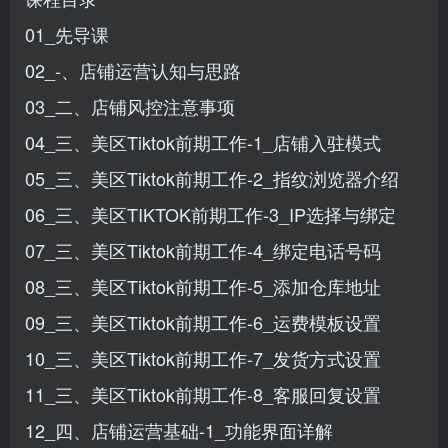
01_先导课
02_-、店铺运营认知与思路
03_二、店铺风控注意事项
04_三、美区Tiktok前期工作-1_店铺入驻模式
05_三、美区Tiktok前期工作-2_指纹浏览器介绍
06_三、美区TIKTOK前期工作-3_IP选择与绑定
07_三、美区Tiktok前期工作-4_绑定电话号码
08_三、美区Tiktok前期工作-5_添加仓库地址
09_三、美区Tiktok前期工作-6_运费模板设置
10_三、美区Tiktok前期工作-7_发货方式设置
11_三、美区Tiktok前期工作-8_客服回复设置
12_四、店铺运营基础-1_功能界面详解