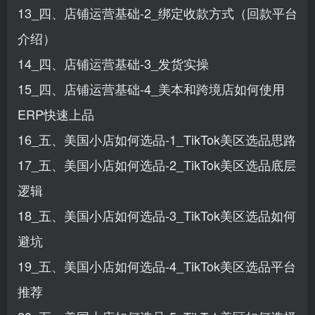
13_四、店铺运营基础-2_绑定收款方式（回款平台
介绍）
14_四、店铺运营基础-3_发货实操
15_四、店铺运营基础-4_美本和跨境店如何使用
ERP快速上品
16_五、美国小店如何选品-1_TikTok美区选品思路
17_五、美国小店如何选品-2_TikTok美区选品底层
逻辑
18_五、美国小店如何选品-3_TikTok美区选品如何
避坑
19_五、美国小店如何选品-4_TikTok美区选品平台
推荐