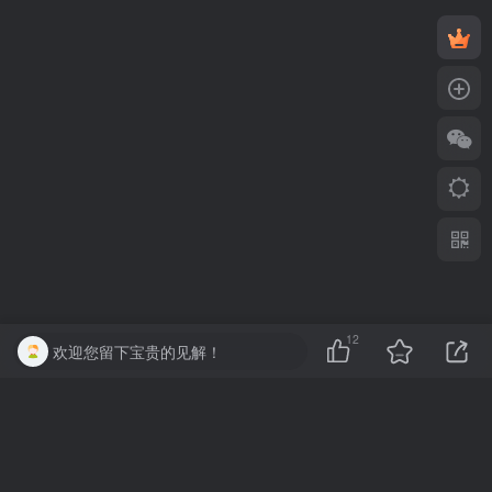
12
欢迎您留下宝贵的见解！