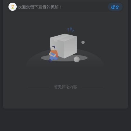
欢迎您留下宝贵的见解！
提交
暂无评论内容