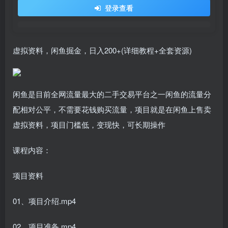
登录查看
虚拟资料，闲鱼掘金，日入200+(详细教程+全套资源)
闲鱼是目前全网流量最大的二手交易平台之一闲鱼的流量分
配相对公平，不需要花钱购买流量，项目就是在闲鱼上售卖
虚拟资料，项目门槛低，变现快，可长期操作
课程内容：
项目资料
01、项目介绍.mp4
02、项目准备.mp4