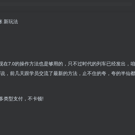
张 新玩法
现在7.0的操作方法也是够用的，只不过时代的列车已经发出，
不多说，前几天跟学员交流了最新的方法，止不住的夸，夸的半仙
以多类型支付，不卡顿!