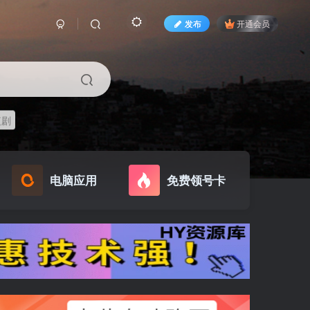
发布
开通会员
短剧
电脑应用
免费领号卡