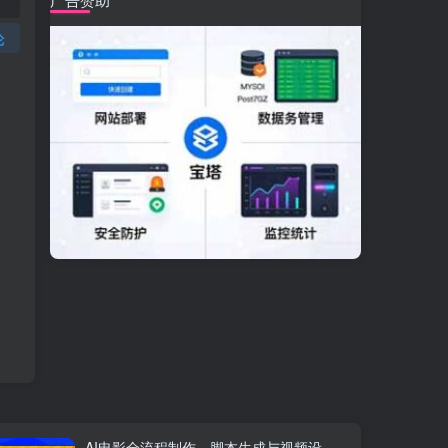
论
AI电影全流程制作，脚本生成与视频设