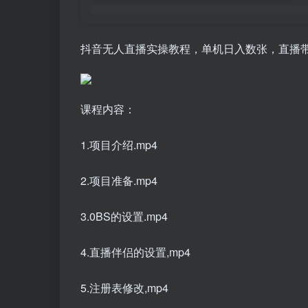
抖音无人直播实操教程，单机日入数张，直播
课程内容：
1.项目介绍.mp4
2.项目准备.mp4
3.0BS的设置.mp4
4.直播伴侣的设置,mp4
5.注册表修改,mp4