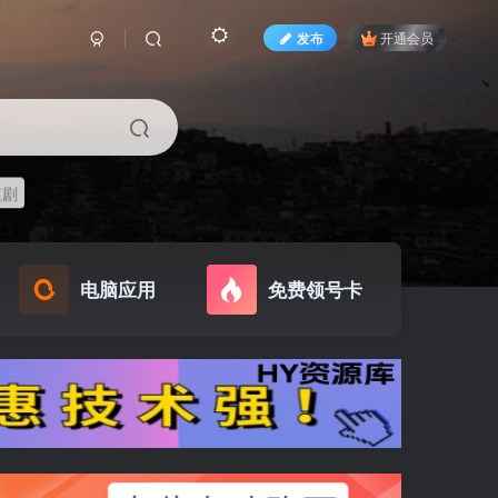
发布
开通会员
短剧
电脑应用
免费领号卡