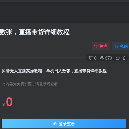
数张，直播带货详细教程
关注
私信
0
370
12
抖音无人直播实操教程，单机日入数张，直播带货详细教程
此内容为免费资源，请登录后查看
0
￥
登录查看