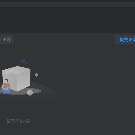
图片
提交评
暂无评论内容