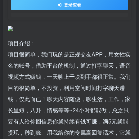
登录查看
项目介绍：
项目很简单，我们玩的是正规交友APP，用女性实
名的账号，借助平台的机制，通过打字聊天，语音
视频方式赚钱，一天聊上千块到手都很正常。我们
目的很简单，不投资，利用空闲时间打字聊天赚
钱，仅此而已！聊天内容随便，聊生活，工作，家
长里短，八卦，情感等等~24小时都能做，总之只
要有人给你回信息你就持续有钱可赚，满5元就能
提现，秒到账。用我给你的专属高回复话术，它就