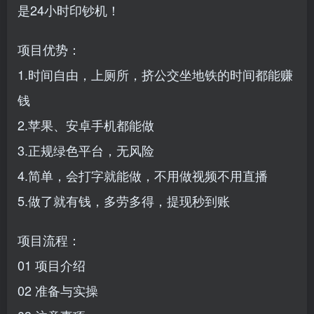
是24小时印钞机！
项目优势：
1.时间自由，上厕所，挤公交坐地铁的时间都能赚
钱
2.苹果、安卓手机都能做
3.正规绿色平台，无风险
4.简单，会打字就能做，不用做视频不用直播
5.做了就有钱，多劳多得，提现秒到账
项目流程：
01 项目介绍
02 准备与实操