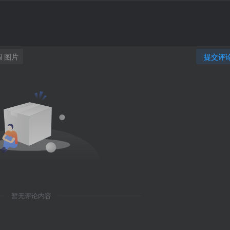
图片
提交评
暂无评论内容