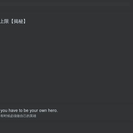
上限【揭秘】
you have to be your own hero.
有时候必须做自己的英雄