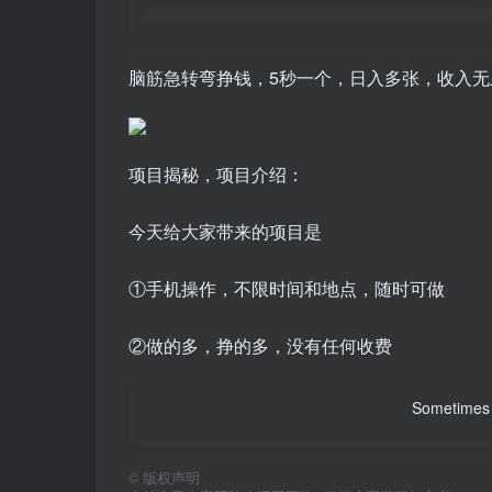
脑筋急转弯挣钱，5秒一个，日入多张，收入无
项目揭秘，项目介绍：
今天给大家带来的项目是
①手机操作，不限时间和地点，随时可做
②做的多，挣的多，没有任何收费
Sometimes 
©
版权声明