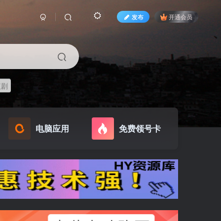
发布
开通会员
短剧
电脑应用
免费领号卡