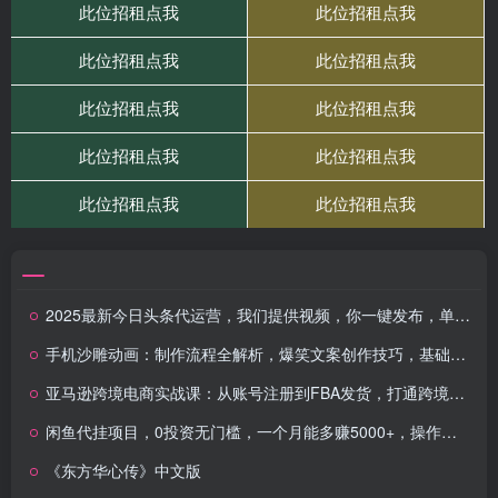
2025最新今日头条代运营，我们提供视频，你一键发布，单号月入1W
手机沙雕动画：制作流程全解析，爆笑文案创作技巧，基础软件操作指南
亚马逊跨境电商实战课：从账号注册到FBA发货，打通跨境盈利全链路
闲鱼代挂项目，0投资无门槛，一个月能多赚5000+，操作简单可批量操作
《东方华心传》中文版