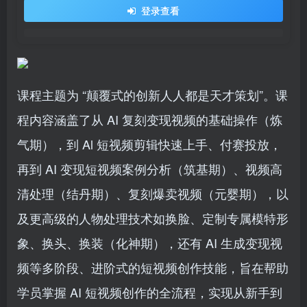
登录查看
课程主题为 “颠覆式的创新人人都是天才策划”。课
程内容涵盖了从 AI 复刻变现视频的基础操作（炼
气期），到 Al 短视频剪辑快速上手、付赛投放，
再到 AI 变现短视频案例分析（筑基期）、视频高
清处理（结丹期）、复刻爆卖视频（元婴期），以
及更高级的人物处理技术如换脸、定制专属模特形
象、换头、换装（化神期），还有 AI 生成变现视
频等多阶段、进阶式的短视频创作技能，旨在帮助
学员掌握 AI 短视频创作的全流程，实现从新手到