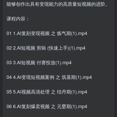
能够创作出具有变现能力的高质量短视频的进阶。
课程内容：
01 1.AI复刻变现视频 之 炼气期(1).mp4
02 2.Al短视频 剪辑 (快速上手)(1).mp4
03 3.Al短视频 付赛投放(1).mp4
04 4.AI变现短视频案例 之 筑基期(1).mp4
05 5.AI视频高清处理 之 结丹期(1).mp4
06 6.AI复刻爆卖视频 之 元婴期(1).mp4