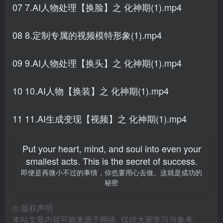
07 7.AI人物处理【换脸】之 化神期(1).mp4
08 8.定制专属的视频模特形象(1).mp4
09 9.AI人物处理【换头】之 化神期(1).mp4
10 10.AI人物【换装】之 化神期(1).mp4
11 11.AI生成变现【视频】之 化神期(1).mp4
Put your heart, mind, and soul into even your
smallest acts. This is the secret of success.
即便是再微小不过的事情，你也要用心去做。这就是成功的
秘密
©
版权声明
本站文章内容可能来源于网络, 仅供大家学习与参考,