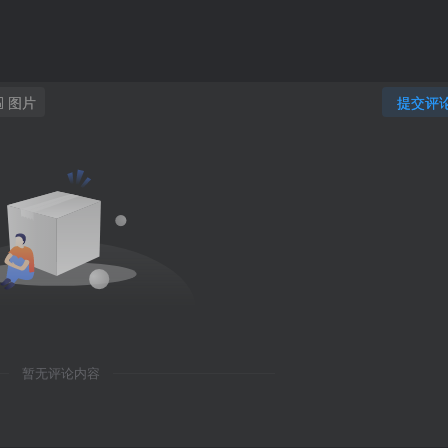
图片
提交评
暂无评论内容