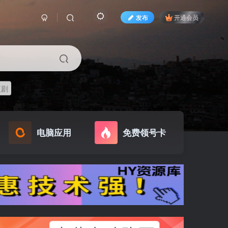
发布
开通会员
短剧
电脑应用
免费领号卡