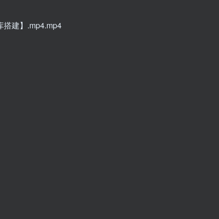
建】.mp4.mp4