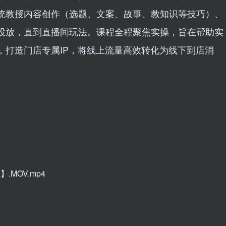
统教授内容创作（选题、文案、故事、教知识等技巧）、
投放，直到直播间玩法。课程全程聚焦实操，旨在帮助实
，打造门店专属IP，将线上流量高效转化为线下到店消
.MOV.mp4