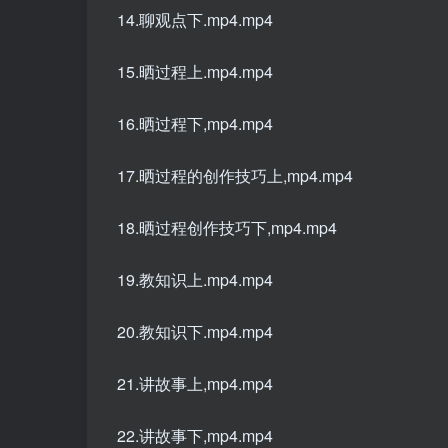
14.聊观点下.mp4.mp4
15.晒过程上.mp4.mp4
16.晒过程下,mp4.mp4
17.晒过程的创作技巧上,mp4.mp4
18.晒过程创作技巧下,mp4.mp4
19.教知识上.mp4.mp4
20.教知识下.mp4.mp4
21.讲故事上,mp4.mp4
22.讲故事下,mp4.mp4