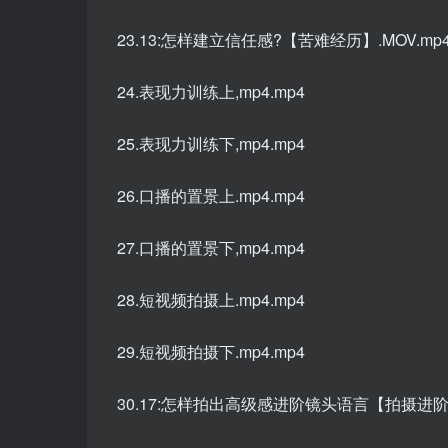
23.13:怎样建立信任感?【苦难经历】.MOV.mp
24.表现力训练上,mp4.mp4
25.表现力训练下,mp4.mp4
26.口播的置景上.mp4.mp4
27.口播的置景下,mp4.mp4
28.短视频拍摄上.mp4.mp4
29.短视频拍摄下.mp4.mp4
30.17:怎样拍出高级感进阶镜头语言【拍摄进阶】