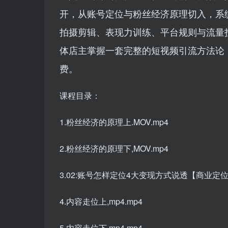
开，从账号定位与粉丝经济原理切入，系
拍摄剪辑、表现力训练、平台规则与流量
体店主掌握一套完整的短视频引流方法论
费。
课程目录：
1.粉丝经济的原理上.MOV.mp4
2.粉丝经济的原理下,MOV.mp4
3.02:账号怎样定位4大变现方式说透【商业定位】
4.内容走位上,mp4.mp4
5.内容走位下,mp4.mp4