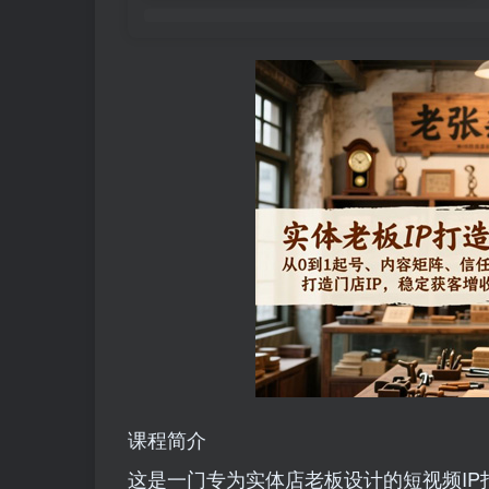
课程简介
这是一门专为实体店老板设计的短视频I