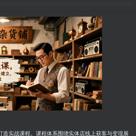
P打造实战课程。课程体系围绕实体店线上获客与变现展