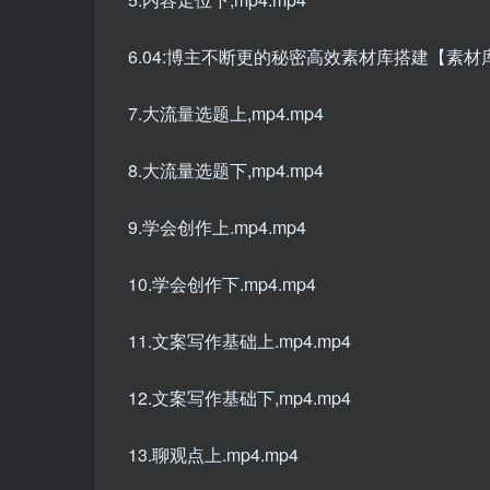
6.04:博主不断更的秘密高效素材库搭建【素材库搭
7.大流量选题上,mp4.mp4
8.大流量选题下,mp4.mp4
9.学会创作上.mp4.mp4
10.学会创作下.mp4.mp4
11.文案写作基础上.mp4.mp4
12.文案写作基础下,mp4.mp4
13.聊观点上.mp4.mp4