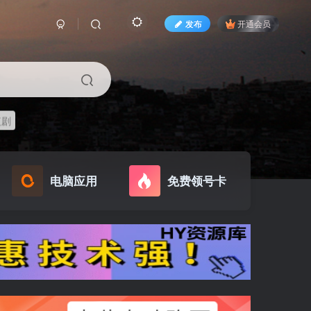
发布
开通会员
短剧
电脑应用
免费领号卡