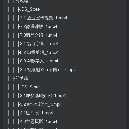
│ ├剪映篇
│ │ ├.DS_Store
│ │ ├7.1 企业宣传视频_1.mp4
│ │ ├7.2微课讲解_1.mp4
│ │ ├7.3商品介绍_1.mp4
│ │ ├8.1 智能字幕_1.mp4
│ │ ├8.2 口播剪辑_1.mp4
│ │ ├8.3 AI数字人_1.mp4
│ │ ├8.4 视频翻译（附赠）_1.mp4
│ ├即梦篇
│ │ ├.DS_Store
│ │ ├3.1即梦基础介绍_1.mp4
│ │ ├3.2表情包设计_1.mp4
│ │ ├4.1证件照_1.mp4
│ │ ├4.2主题摄影_1.mp4