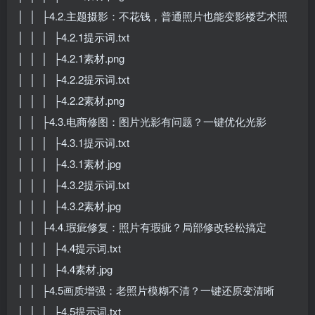
│ │ ├4.2.主题摄影：不花钱，普通照片也能变影楼艺术照
│ │ │ ├4.2.1提示词.txt
│ │ │ ├4.2.1素材.png
│ │ │ ├4.2.2提示词.txt
│ │ │ ├4.2.2素材.png
│ │ ├4.3.电商修图：图片光影有问题？一键优化光影
│ │ │ ├4.3.1提示词.txt
│ │ │ ├4.3.1素材.jpg
│ │ │ ├4.3.2提示词.txt
│ │ │ ├4.3.2素材.jpg
│ │ ├4.4.瑕疵修复：照片有瑕疵？局部修改轻松搞定
│ │ │ ├4.4提示词.txt
│ │ │ ├4.4素材.jpg
│ │ ├4.5画质增强：老照片模糊不清？一键还原变清晰
│ │ │ ├4.5提示词.txt