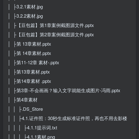
│ ├3.2.1素材.jpg
│ ├3.2.2素材.jpg
│ ├【豆包篇】第1章案例截图源文件.pptx
│ ├【豆包篇】第2章案例截图源文件.pptx
│ ├第 13章素材.pptx
│ ├第 14章素材.pptx
│ ├第11-12章 素材-.pptx
│ ├第13章素材.pptx
│ ├第14章素材 .pptx
│ ├第3章-不会画画？输入文字就能生成图片-冯雨.pptx
│ ├第4章素材
│ │ ├.DS_Store
│ │ ├4.1.证件照：30秒生成标准证件照，再也不用去影楼
│ │ │ ├4.1.1提示词.txt
│ │ │ ├4.1.1素材.png