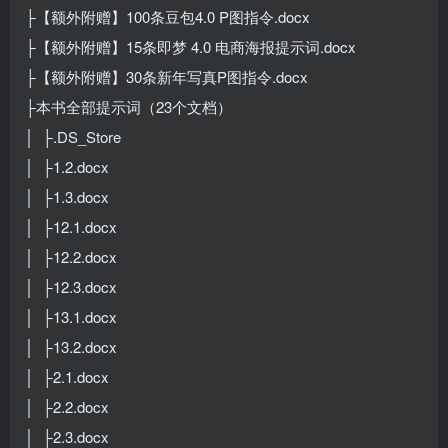
├【额外附赠】100条豆包4.0 P图指令.docx
├【额外附赠】15条即梦 4.0 电商海报提示词.docx
├【额外附赠】30条新年写真P图指令.docx
├本书全部提示词（23个文档）
│ ├.DS_Store
│ ├1.2.docx
│ ├1.3.docx
│ ├12.1.docx
│ ├12.2.docx
│ ├12.3.docx
│ ├13.1.docx
│ ├13.2.docx
│ ├2.1.docx
│ ├2.2.docx
│ ├2.3.docx