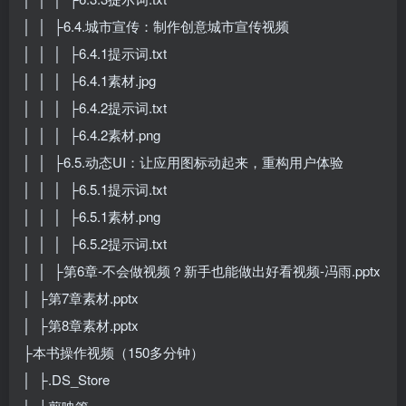
│ │ ├6.4.城市宣传：制作创意城市宣传视频
│ │ │ ├6.4.1提示词.txt
│ │ │ ├6.4.1素材.jpg
│ │ │ ├6.4.2提示词.txt
│ │ │ ├6.4.2素材.png
│ │ ├6.5.动态UI：让应用图标动起来，重构用户体验
│ │ │ ├6.5.1提示词.txt
│ │ │ ├6.5.1素材.png
│ │ │ ├6.5.2提示词.txt
│ │ ├第6章-不会做视频？新手也能做出好看视频-冯雨.pptx
│ ├第7章素材.pptx
│ ├第8章素材.pptx
├本书操作视频（150多分钟）
│ ├.DS_Store