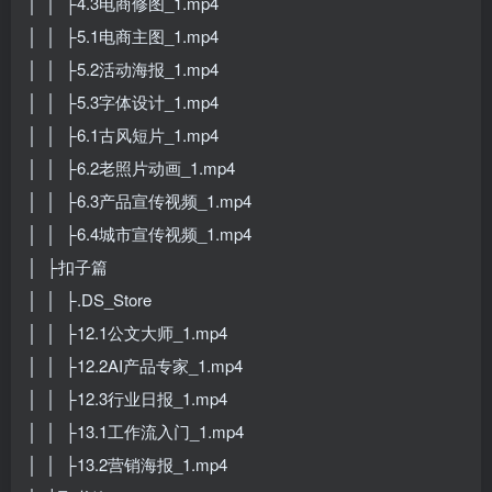
│ │ ├4.3电商修图_1.mp4
│ │ ├5.1电商主图_1.mp4
│ │ ├5.2活动海报_1.mp4
│ │ ├5.3字体设计_1.mp4
│ │ ├6.1古风短片_1.mp4
│ │ ├6.2老照片动画_1.mp4
│ │ ├6.3产品宣传视频_1.mp4
│ │ ├6.4城市宣传视频_1.mp4
│ ├扣子篇
│ │ ├.DS_Store
│ │ ├12.1公文大师_1.mp4
│ │ ├12.2AI产品专家_1.mp4
│ │ ├12.3行业日报_1.mp4
│ │ ├13.1工作流入门_1.mp4
│ │ ├13.2营销海报_1.mp4