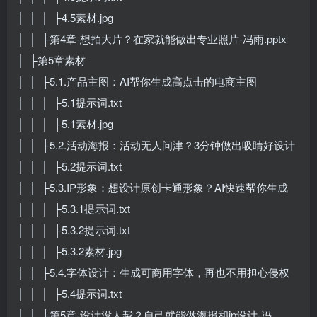
│ │ │ ├4.5素材.jpg
│ │ ├第4章-想拍大片？在家就能做出专业照片-冯雨.pptx
│ ├第5章素材
│ │ ├5.1.产品主图：AI帮你生成高点击的电商主图
│ │ │ ├5.1提示词.txt
│ │ │ ├5.1素材.jpg
│ │ ├5.2.活动海报：活动无人问津？3分钟做出吸睛好设计
│ │ │ ├5.2提示词.txt
│ │ ├5.3.IP形象：想设计原创卡通形象？AI快速帮你生成
│ │ │ ├5.3.1提示词.txt
│ │ │ ├5.3.2提示词.txt
│ │ │ ├5.3.2素材.jpg
│ │ ├5.4.字体设计：生成可商用字体，再也不用担心侵权
│ │ │ ├5.4提示词.txt
│ │ ├第5章-设计没人帮？自己就能做海报和ip设计-冯