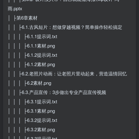
雨.pptx
│ ├第6章素材
│ │ ├6.1.古风短片：想做穿越视频？简单操作轻松搞定
│ │ │ ├6.1.1提示词.txt
│ │ │ ├6.1.1素材.png
│ │ │ ├6.1.2提示词.txt
│ │ │ ├6.1.2素材.png
│ │ ├6.2.老照片动画：让老照片里动起来，营造温情回忆
│ │ │ ├6.2素材.png
│ │ ├6.3.产品宣传：3步做出专业产品宣传视频
│ │ │ ├6.3.1提示词.txt
│ │ │ ├6.3.1素材.png
│ │ │ ├6.3.2提示词.txt
│ │ │ ├6.3.2素材.png
│ │ │ ├6.3.3提示词.txt