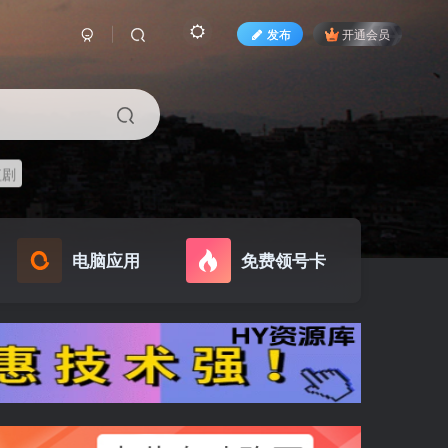
发布
开通会员
短剧
电脑应用
免费领号卡