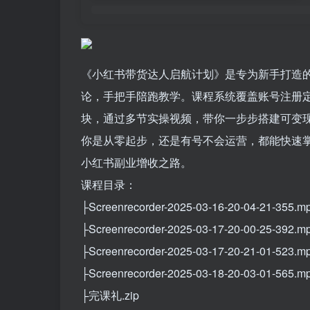
《小红书带货达人启航计划》是专为新手打造的小
论，手把手陪跑教学。课程系统覆盖账号注册
块，通过多节实操视频，带你一步步搭建可变
你是从零起步，还是有号不会运营，都能快速
小红书副业增收之路。
课程目录：
├Screenrecorder-2025-03-16-20-04-21-355.m
├Screenrecorder-2025-03-17-20-00-25-392.m
├Screenrecorder-2025-03-17-20-21-01-523.m
├Screenrecorder-2025-03-18-20-03-01-565.m
├完课礼.zip