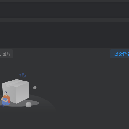
图片
提交评