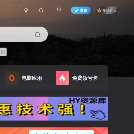
发布
开通会员
短剧
电脑应用
免费领号卡