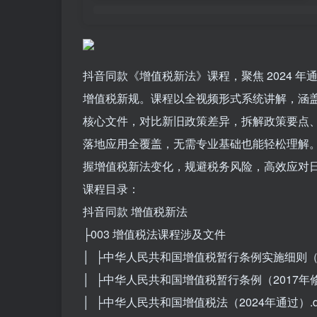
抖音同款《增值税新法》课程，聚焦 2024 
增值税新规。课程以全视频形式系统讲解，涵盖 20
核心文件，对比新旧政策差异，拆解政策要点、
落地应用全覆盖，无需专业基础也能轻松理解
握增值税新法变化，规避税务风险，高效应对
课程目录：
抖音同款 增值税新法
├003 增值税法课程涉及文件
│ ├中华人民共和国增值税暂行条例实施细则（20
│ ├中华人民共和国增值税暂行条例（2017年修订
│ ├中华人民共和国增值税法（2024年通过）.d