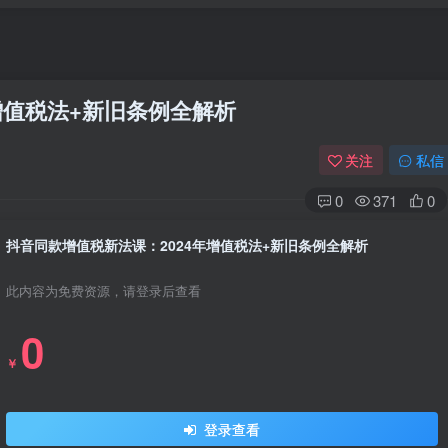
增值税法+新旧条例全解析
关注
私信
0
371
0
抖音同款增值税新法课：2024年增值税法+新旧条例全解析
此内容为免费资源，请登录后查看
0
￥
登录查看