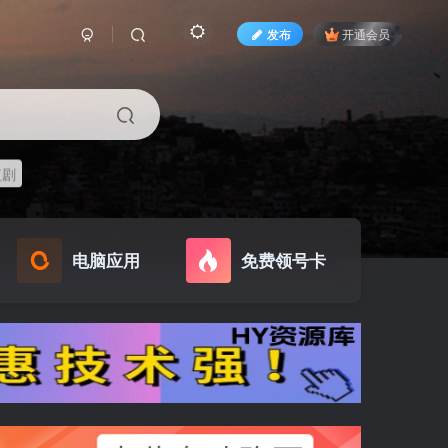
发布
开通会员
短剧
电脑应用
免费领号卡