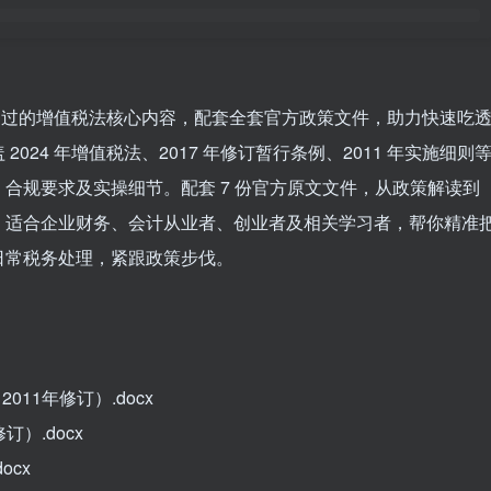
年通过的增值税法核心内容，配套全套官方政策文件，助力快速吃
24 年增值税法、2017 年修订暂行条例、2011 年实施细则
合规要求及实操细节。配套 7 份官方原文文件，从政策解读到
。适合企业财务、会计从业者、创业者及相关学习者，帮你精准
日常税务处理，紧跟政策步伐。
11年修订）.docx
）.docx
ocx