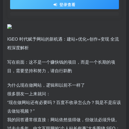
登录查看
IGEO 时代赋予网站的新机遇：建站+优化+创作+变现 全流
程深度解析
写在前面：这不是一个赚快钱的项目，而是一个长期的项
目，需要坚持和努力，请自行斟酌
为什么现在做网站，逻辑和以前不一样了
很多朋友一上来就问：
“现在做网站还有必要吗？百度不收录怎么办？我是不是应该
去做短视频？”
我的回答通常很直接：网站依然值得做，但做法必须升级。
过去十多年，中文互联网的“个人站长叙事”大多围绕 SEO：